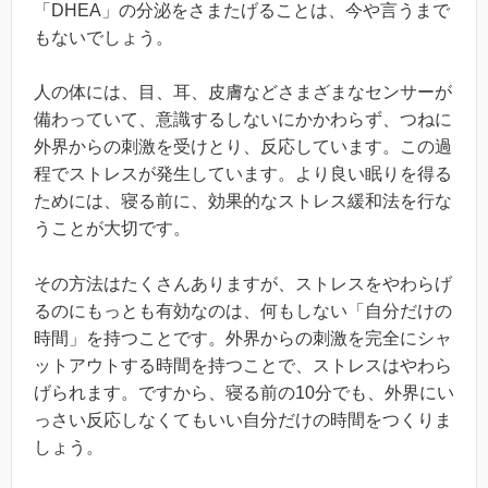
「DHEA」の分泌をさまたげることは、今や言うまで
もないでしょう。
人の体には、目、耳、皮膚などさまざまなセンサーが
備わっていて、意識するしないにかかわらず、つねに
外界からの刺激を受けとり、反応しています。この過
程でストレスが発生しています。より良い眠りを得る
ためには、寝る前に、効果的なストレス緩和法を行な
うことが大切です。
その方法はたくさんありますが、ストレスをやわらげ
るのにもっとも有効なのは、何もしない「自分だけの
時間」を持つことです。外界からの刺激を完全にシャ
ットアウトする時間を持つことで、ストレスはやわら
げられます。ですから、寝る前の10分でも、外界にい
っさい反応しなくてもいい自分だけの時間をつくりま
しょう。