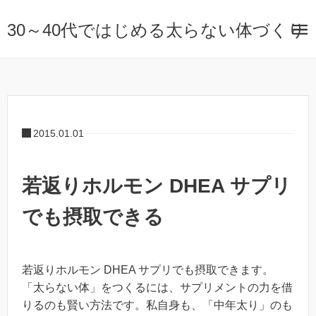
30～40代ではじめる太らない体づくり
2015.01.01
若返りホルモン DHEA サプリ
でも摂取できる
若返りホルモン DHEA サプリでも摂取できます。
「太らない体」をつくるには、サプリメントの力を借
りるのも賢い方法です。私自身も、「中年太り」のも