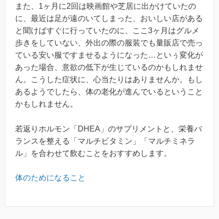
また、1ヶ月に2回は映画館や芝居に出かけていたの
に、最近は足が遠のいてしまった、おいしい店がある
と聞けばすぐに行っていたのに、ここ3ヶ月はグルメ
歩きをしていない、外出の際の服装でも量販店で売っ
ている安い服ですませるようになった…といぅ変化が
あった場合、意欲の低下が生じているのかもしれませ
ん。こうした症状に、心当たりはありませんか。もし
あるようでしたら、体の老化が進んでいるということ
かもしれません。
若返りホルモン「DHEA」のサプリメントと、栄養バ
ランスを整える「マルチビタミン」「マルチミネラ
ル」を合わせて飲むことをおすすめします。
体のためになること