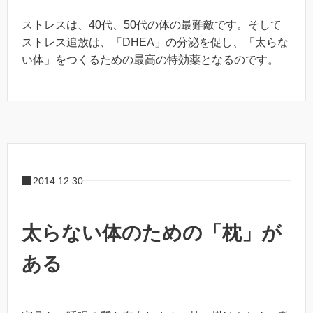
ストレスは、40代、50代の体の最難敵です。そして
ストレス追放は、「DHEA」の分泌を促し、「太らな
い体」をつくるための最高の特効薬となるのです。
2014.12.30
太らない体のための「枕」が
ある