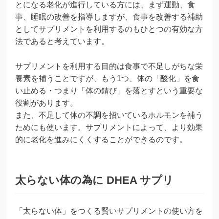
とになる老化が進行している方には、まず運動、食
事、睡眠の改善を指導しますが、食事を改善する補助
としてサプリメントを利用するのもひとつの有効な方
法であると考えています。
サプリメントを利用する目的は食事で不足しがちな栄
養素を補うことですが、もう1つ、体の「酸化」を食
い止める・つまり「体の錆び」を落とすという重要な
役割があります。
また、不足して体の不調を招いているホルモンを補う
ためにも使います。サプリメントによって、より効果
的に老化を進みにくくすることができるのです。
太らない体の為に DHEA サプリ
「太らない体」をつくる賢いサプリメントの使い方を