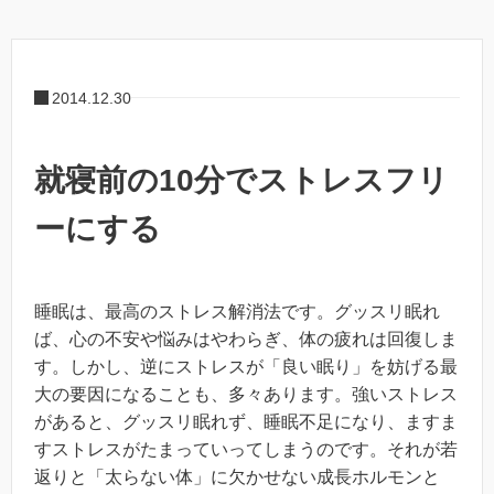
2014.12.30
就寝前の10分でストレスフリ
ーにする
睡眠は、最高のストレス解消法です。グッスリ眠れ
ば、心の不安や悩みはやわらぎ、体の疲れは回復しま
す。しかし、逆にストレスが「良い眠り」を妨げる最
大の要因になることも、多々あります。強いストレス
があると、グッスリ眠れず、睡眠不足になり、ますま
すストレスがたまっていってしまうのです。それが若
返りと「太らない体」に欠かせない成長ホルモンと