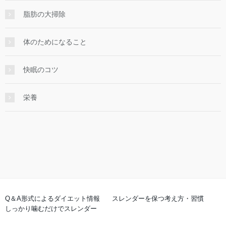
脂肪の大掃除
体のためになること
快眠のコツ
栄養
Q＆A形式によるダイエット情報
スレンダーを保つ考え方・習慣
しっかり噛むだけでスレンダー