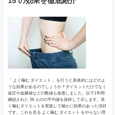
15 の効果を徹底紹介
「 よく噛む ダイエット 」を行うと具体的にはどのよ
うな効果があるのでしょうか？ダイエットだけでなく
血圧や血糖値などの数値も改善しました。以下1年間
継続された 39 人のの平均値を抜粋して示します。良
く噛むダイエットを実践して確かに効果のあった項目
です。これを見る よく噛む ダイエット をやらない理