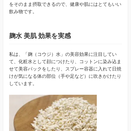
をそのまま摂取できるので、健康や肌にはとてもいい
飲み物です。
麹水 美肌 効果を実感
私は、「麹（コウジ）水」の美容効果に注目してい
て、化粧水として顔につけたり、コットンに染み込ま
せて美容パックをしたり、スプレー容器に入れて日焼
けが気になる体の部位（手や足など）に吹きかけたり
しています。