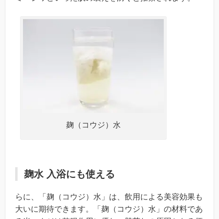
麹（コウジ）水
麹水 入浴にも使える
らに、「麹（コウジ）水」は、飲用による美容効果も
大いに期待できます。「麹（コウジ）水」の材料であ