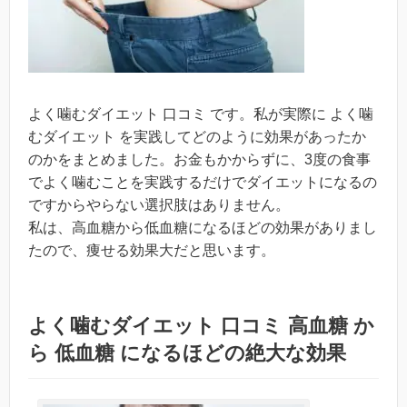
よく噛むダイエット 口コミ です。私が実際に よく噛
むダイエット を実践してどのように効果があったか
のかをまとめました。お金もかからずに、3度の食事
でよく噛むことを実践するだけでダイエットになるの
ですからやらない選択肢はありません。
私は、高血糖から低血糖になるほどの効果がありまし
たので、痩せる効果大だと思います。
よく噛むダイエット 口コミ 高血糖 か
ら 低血糖 になるほどの絶大な効果