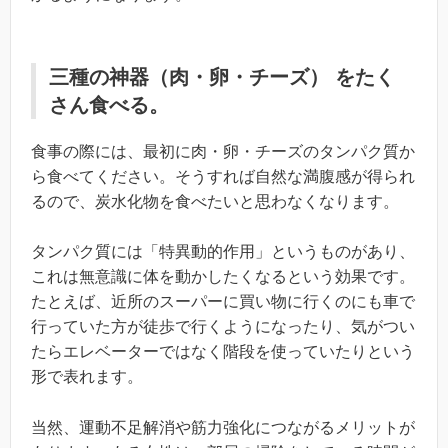
三種の神器（肉・卵・チーズ） をたく
さん食べる。
食事の際には、最初に肉・卵・チーズのタンパク質か
ら食べてください。そうすれば自然な満腹感が得られ
るので、炭水化物を食べたいと思わなくなります。
タンパク質には「特異動的作用」というものがあり、
これは無意識に体を動かしたくなるという効果です。
たとえば、近所のスーパーに買い物に行くのにも車で
行っていた方が徒歩で行くようになったり、気がつい
たらエレベーターではなく階段を使っていたりという
形で表れます。
当然、運動不足解消や筋力強化につながるメリットが