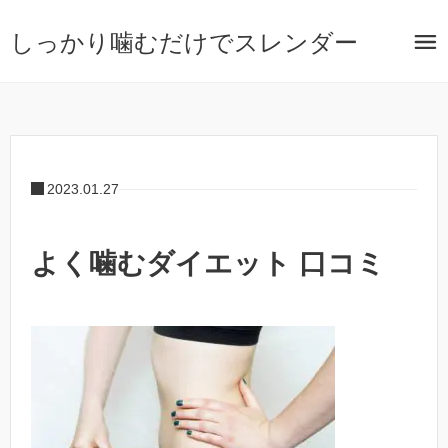
しっかり噛むだけでスレンダー
2023.01.27
よく噛むダイエット 口コミ