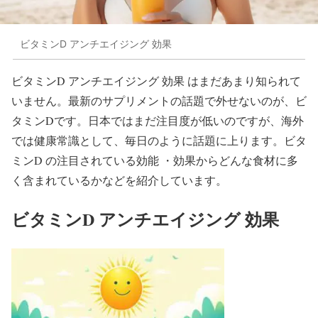
ビタミンD アンチエイジング 効果
ビタミンD アンチエイジング 効果 はまだあまり知られて
いません。最新のサプリメントの話題で外せないのが、ビ
タミンDです。日本ではまだ注目度が低いのですが、海外
では健康常識として、毎日のように話題に上ります。ビタ
ミンD の注目されている効能 ・効果からどんな食材に多
く含まれているかなどを紹介しています。
ビタミンD アンチエイジング 効果