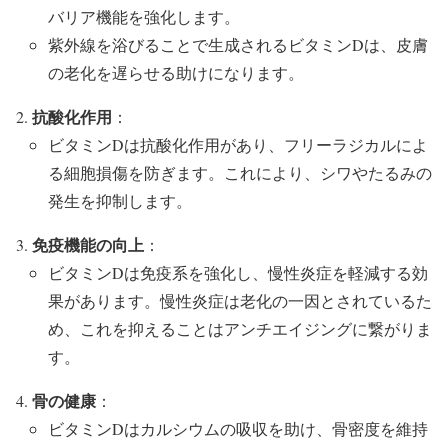
バリア機能を強化します。
紫外線を浴びることで生成されるビタミンDは、皮膚
の老化を遅らせる助けになります。
抗酸化作用
：
ビタミンDは抗酸化作用があり、フリーラジカルによ
る細胞損傷を防ぎます。これにより、シワやたるみの
発生を抑制します。
免疫機能の向上
：
ビタミンDは免疫系を強化し、慢性炎症を軽減する効
果があります。慢性炎症は老化の一因とされているた
め、これを抑えることはアンチエイジングに繋がりま
す。
骨の健康
：
ビタミンDはカルシウムの吸収を助け、骨密度を維持