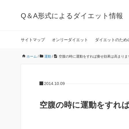
Q＆A形式によるダイエット情報
サイトマップ
オンリーダイエット
ダイエットのため
ホーム
/
運動
/
空腹の時に運動をすれば痩せ効果は高まりま
2014.10.09
空腹の時に運動をすれ