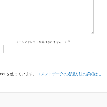
*
メールアドレス（公開はされません。）
met を使っています。
コメントデータの処理方法の詳細はこ