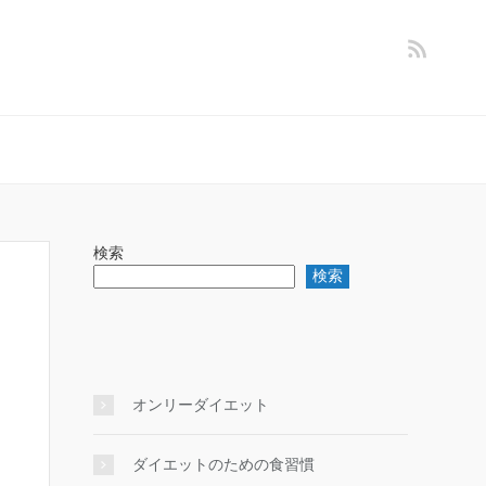
検索
検索
オンリーダイエット
ダイエットのための食習慣