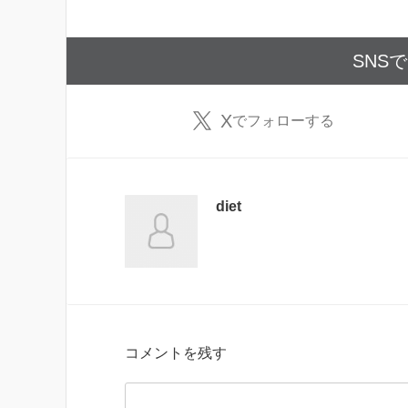
SNS
X
でフォローする
diet
コメントを残す