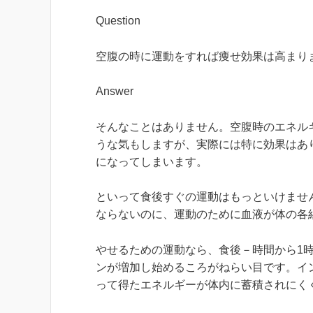
Question
空腹の時に運動をすれば痩せ効果は高まり
Answer
そんなことはありません。空腹時のエネル
うな気もしますが、実際には特に効果はあ
になってしまいます。
といって食後すぐの運動はもっといけませ
ならないのに、運動のために血液が体の各
やせるための運動なら、食後－時間から1
ンが増加し始めるころがねらい目です。イ
って得たエネルギーが体内に蓄積されにく