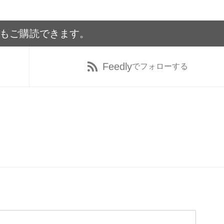
でもご購読できます。
Feedly
でフォローする