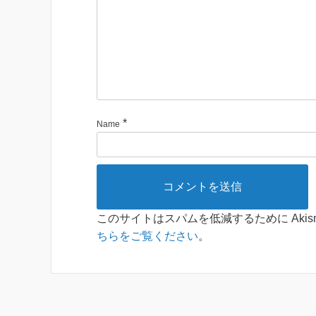
*
Name
このサイトはスパムを低減するために Akis
ちらをご覧ください
。