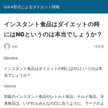
Q＆A形式によるダイエット情報
インスタント食品はダイエットの時
にはNGというのは本当でしょうか？
diet
12年前
Question
インスタント食品はダイエットの時にはNGというのは本
当でしょうか？
Answer
市販のインスタント食品やレトルト食品、チルド食品、冷
凍食品は、いずれもみんなの口に合うように、ラードのよ