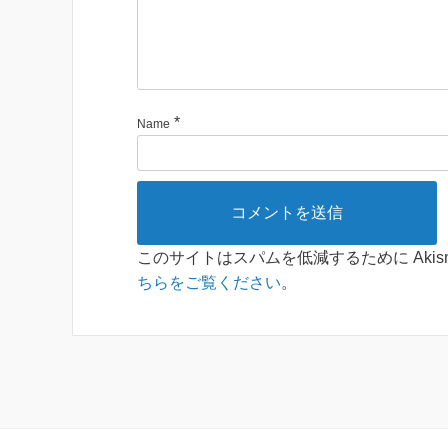
*
Name
このサイトはスパムを低減するために Akis
ちらをご覧ください
。