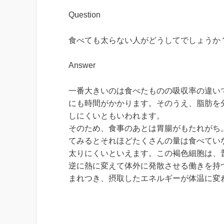
Question
食べても太らない人がどうしてでしょうか
Answer
一番大きいのは食べたものの吸収率の違い
にも時間がかかります。そのうえ、脂肪を
しにくいともいわれます。
そのため、食事のあとは胃腸がもたれがち
てみるとそれほどたくさんの量は食べてい
太りにくいといえます。この褐色細胞は、
逆に熱に変えて体外に発散させる働きを持
まれつき、摂取したエネルギーが体温に変