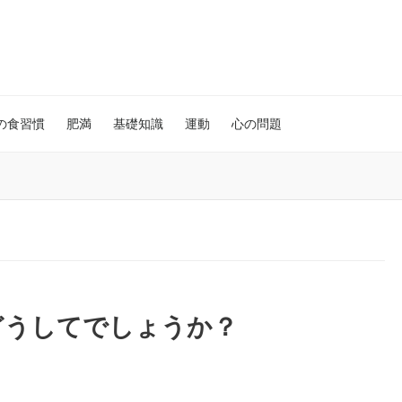
の食習慣
肥満
基礎知識
運動
心の問題
どうしてでしょうか？