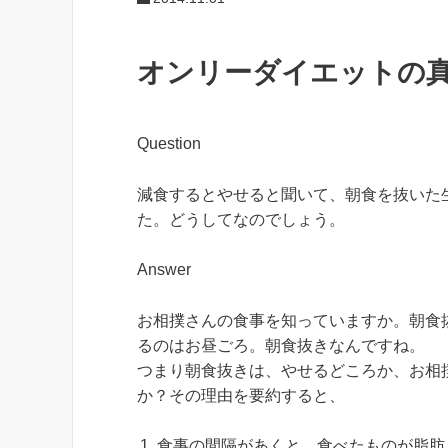
オンリーダイエットの真
Question
減食するとやせると聞いて、朝食を抜いた
た。どうしてなのでしょう。
Answer
お相撲さんの食事を知っていますか。朝食
るのはお昼ごろ。朝食抜きなんですね。
つまり朝食抜きは、やせるどころか、お相
か？その理由を要約すると、
食事の間隔があくと、食べたものが脂肪