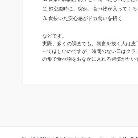
超空腹時に、突然、食べ物が入ってくる
食抜いた安心感がドカ食いを招く
などです。
実際、多くの調査でも、朝食を抜く人は皮
ってほしいのですが、時間のない日はクラ
の形で食べ物をおなかに入れる習慣がたい