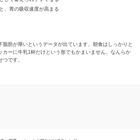
と、胃の吸収速度が高まる
下脂肪が厚いというデータが出ています。朝食はしっかりと
ッカーに牛乳1杯だけという形でもかまいません。なんらか
せつです。