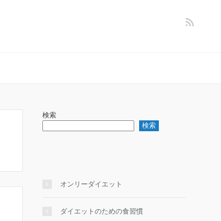
検索
検索
オンリーダイエット
ダイエットのための食習慣